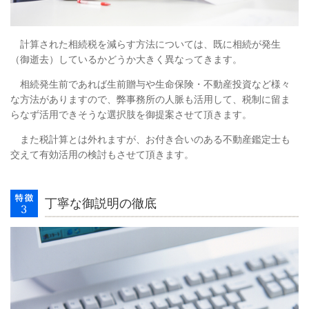
計算された相続税を減らす方法については、既に相続が発生
（御逝去）しているかどうか大きく異なってきます。
相続発生前であれば生前贈与や生命保険・不動産投資など様々
な方法がありますので、弊事務所の人脈も活用して、税制に留ま
らなず活用できそうな選択肢を御提案させて頂きます。
また税計算とは外れますが、お付き合いのある不動産鑑定士も
交えて有効活用の検討もさせて頂きます。
丁寧な御説明の徹底