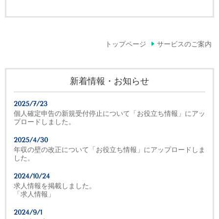
トップページ
サービスのご案内
新着情報・お知らせ
2025/7/23
個人確定申告の新規受付停止について「お役立ち情報」にアッ
プロードしました。
2025/4/30
年収の壁の改正について「お役立ち情報」にアップロードしま
した。
2024/10/24
求人情報を掲載しました。
「求人情報」
2024/9/1