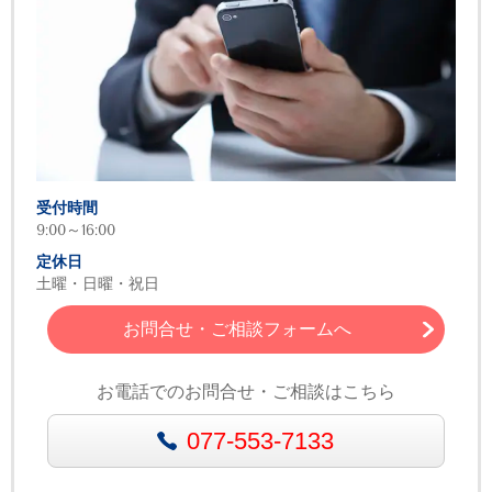
受付時間
9:00～16:00
定休日
土曜・日曜・祝日
お問合せ・ご相談フォームへ
お電話でのお問合せ・ご相談はこちら
077-553-7133