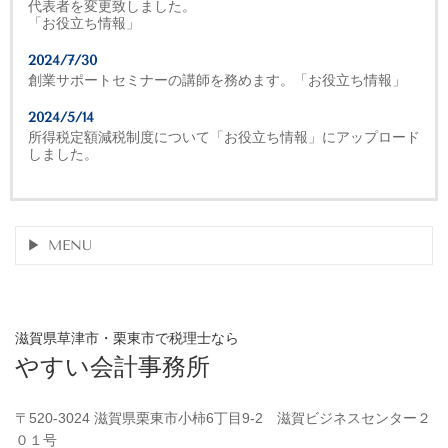
代表者を変更致しました。
「お役立ち情報」
2024/7/30
創業サポートセミナーの講師を務めます。「お役立ち情報」
2024/5/14
所得税定額減税制度について「お役立ち情報」にアップロード
しました。
MENU
滋賀県草津市・栗東市で税理士なら
やすい会計事務所
〒520-3024 滋賀県栗東市小柿6丁目9-2 滋賀ビジネスセンター２
０１号