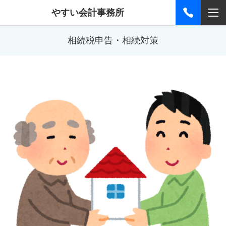
やすい会計事務所
相続税申告・相続対策