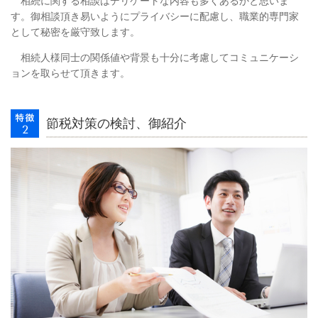
相続に関する相談はデリケートな内容も多くあるかと思いま
す。御相談頂き易いようにプライバシーに配慮し、職業的専門家
として秘密を厳守致します。
相続人様同士の関係値や背景も十分に考慮してコミュニケーシ
ョンを取らせて頂きます。
節税対策の検討、御紹介