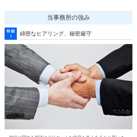
当事務所の強み
綿密なヒアリング、秘密厳守