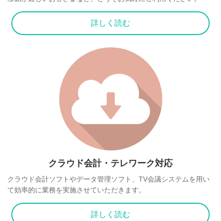
詳しく読む
クラウド会計・テレワーク対応
クラウド会計ソフトやデータ管理ソフト、TV会議システムを⽤い
て効率的に業務を実施させていただきます。
詳しく読む