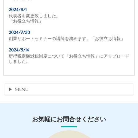
2024/9/1
代表者を変更致しました。
「お役立ち情報」
2024/7/30
創業サポートセミナーの講師を務めます。「お役立ち情報」
2024/5/14
所得税定額減税制度について「お役立ち情報」にアップロード
しました。
MENU
お気軽にお問合せください