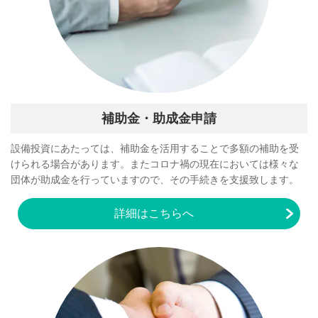
補助金・助成金申請
設備投資にあたっては、補助金を活用することで多額の補助を受
けられる場合があります。またコロナ禍の現在においては様々な
団体が助成金を行っていますので、その手続きを支援致します。
詳細はこちらへ