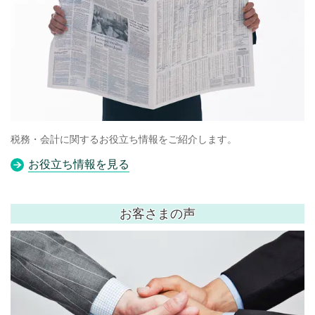
税務・会計に関するお役立ち情報をご紹介します。
お役立ち情報を見る
お客さまの声