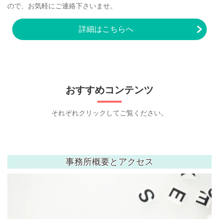
ので、お気軽にご連絡下さいませ。
詳細はこちらへ
お
すすめコンテンツ
それぞれクリックしてご覧ください。
事務所概要とアクセス