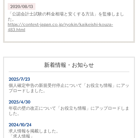
2020/08/13
「公認会計士試験の料金相場と安くする方法」を監修しまし
た。
https://context-japan.co.jp/ryokin/kaikeishi-kouza-
483.html
新着情報・お知らせ
2025/7/23
個人確定申告の新規受付停止について「お役立ち情報」にアッ
プロードしました。
2025/4/30
年収の壁の改正について「お役立ち情報」にアップロードしま
した。
2024/10/24
求人情報を掲載しました。
「求人情報」