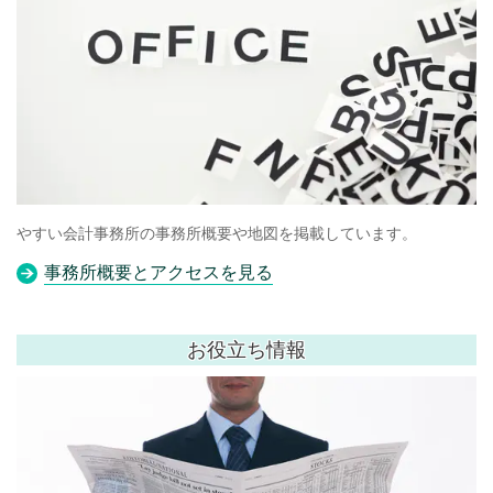
やすい会計事務所の事務所概要や地図を掲載しています。
事務所概要とアクセスを見る
お役立ち情報