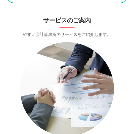
サービスのご案内
やすい会計事務所のサービスをご紹介します。