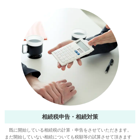
相続税申告・相続対策
既に開始している相続税の計算・申告をさせていただきます。
まだ開始していない相続についても税額等の試算させて頂きます