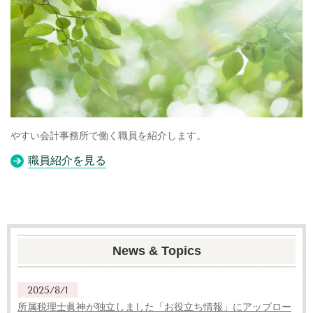
やすい会計事務所で働く職員を紹介します。
職員紹介を見る
News & Topics
2025/8/1
所属税理士眞神が独立しました「お役立ち情報」にアップロー