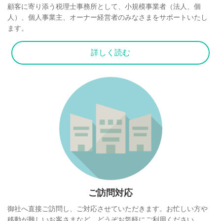
顧客に寄り添う税理⼠事務所として、⼩規模事業者（法⼈、個
⼈）、個⼈事業主、オーナー経営者のみなさまをサポートいたし
ます。
詳しく読む
ご訪問対応
御社へ直接ご訪問し、ご対応させていただきます。お忙しい方や
移動が難しいお客さまなど、どうぞお気軽にご利用ください。