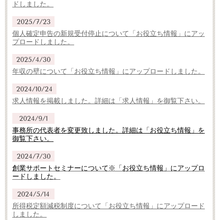
ドしました。
2025/7/23
個人確定申告の新規受付停止について「お役立ち情報」にアッ
プロードしました。
2025/4/30
年収の壁について「お役立ち情報」にアップロードしました。
2024/10/24
求人情報を掲載しました。詳細は「求人情報」を御覧下さい。
2024/9/1
事務所の代表者を変更致しました。詳細は「お役立ち情報」を
御覧下さい。
2024/7/30
創業サポートセミナーについて※「お役立ち情報」にアップロ
ードしました。
2024/5/14
所得税定額減税制度について「お役立ち情報」にアップロード
しました。