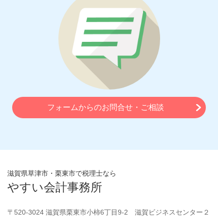
フォームからのお問合せ・ご相談
滋賀県草津市・栗東市で税理士なら
やすい会計事務所
〒520-3024 滋賀県栗東市小柿6丁目9-2 滋賀ビジネスセンター２