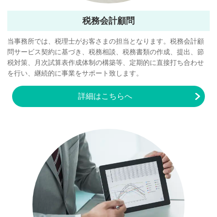
税務会計顧問
当事務所では、税理⼠がお客さまの担当となります。税務会計顧
問サービス契約に基づき、税務相談、税務書類の作成、提出、節
税対策、⽉次試算表作成体制の構築等、定期的に直接打ち合わせ
を⾏い、継続的に事業をサポート致します。
詳細はこちらへ