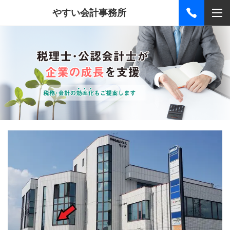
やすい会計事務所