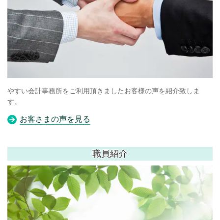
やすい会計事務所をご利用頂きましたお客様の声を紹介致しま
す。
お客さまの声を見る
職員紹介