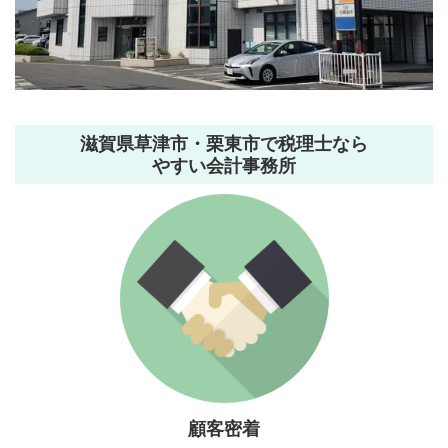
滋賀県草津市・栗東市で税理士なら
やすい会計事務所
顧客密着